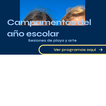
Campamentos del
año escolar
Sesiones de playa y arte
Ver programas aquí