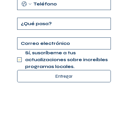
Sí, suscríbeme a tus 
actualizaciones sobre increíbles 
programas locales.
Entregar