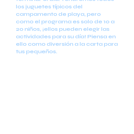
los juguetes típicos del
campamento de playa, pero
como el programa es solo de 10 a
20 niños, ¡ellos pueden elegir las
actividades para su día! Piensa en
ello como diversión a la carta para
tus pequeños.
Primavera 2024